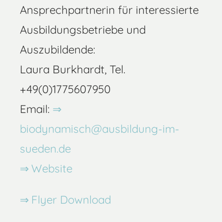
Ansprechpartnerin für interessierte
Ausbildungsbetriebe und
Auszubildende:
Laura Burkhardt, Tel.
+49(0)1775607950
Email:
biodynamisch@ausbildung-im-
sueden.de
Website
Flyer Download