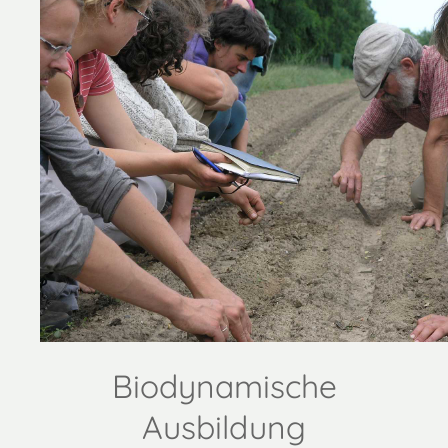
Biodynamische
Ausbildung