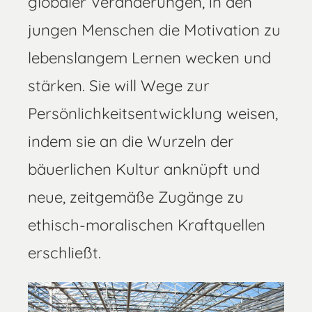
globaler Veränderungen, in den
jungen Menschen die Motivation zu
lebenslangem Lernen wecken und
stärken. Sie will Wege zur
Persönlichkeitsentwicklung weisen,
indem sie an die Wurzeln der
bäuerlichen Kultur anknüpft und
neue, zeitgemäße Zugänge zu
ethisch-moralischen Kraftquellen
erschließt.