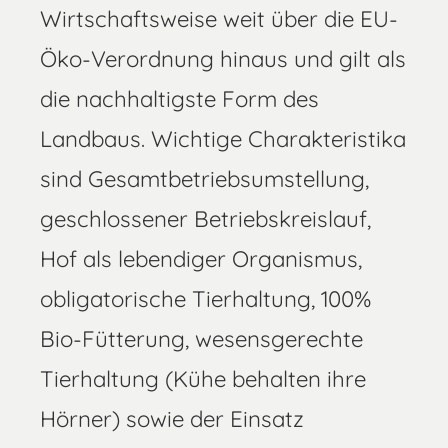
Wirtschaftsweise weit über die EU-
Öko-Verordnung hinaus und gilt als
die nachhaltigste Form des
Landbaus. Wichtige Charakteristika
sind Gesamtbetriebsumstellung,
geschlossener Betriebskreislauf,
Hof als lebendiger Organismus,
obligatorische Tierhaltung, 100%
Bio-Fütterung, wesensgerechte
Tierhaltung (Kühe behalten ihre
Hörner) sowie der Einsatz