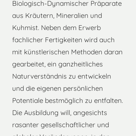
Biologisch-Dynamischer Präparate
aus Kräutern, Mineralien und
Kuhmist. Neben dem Erwerb
fachlicher Fertigkeiten wird auch
mit künstlerischen Methoden daran
gearbeitet, ein ganzheitliches
Naturverständnis zu entwickeln
und die eigenen persönlichen
Potentiale bestmöglich zu entfalten.
Die Ausbildung will, angesichts
rasanter gesellschaftlicher und