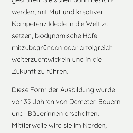
werden, mit Mut und kreativer
Kompetenz Ideale in die Welt zu
setzen, biodynamische Höfe
mitzubegründen oder erfolgreich
weiterzuentwickeln und in die
Zukunft zu führen.
Diese Form der Ausbildung wurde
vor 35 Jahren von Demeter-Bauern
und -Bäuerinnen erschaffen.
Mittlerweile wird sie im Norden,