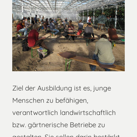
Ziel der Ausbildung ist es, junge
Menschen zu befähigen,
verantwortlich landwirtschaftlich
bzw. gärtnerische Betriebe zu
gestalten. Sie sollen darin bestärkt