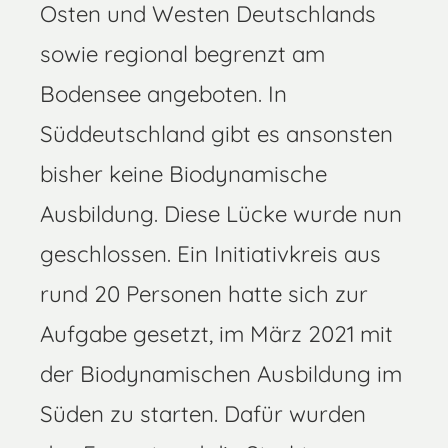
Osten und Westen Deutschlands
sowie regional begrenzt am
Bodensee angeboten. In
Süddeutschland gibt es ansonsten
bisher keine Biodynamische
Ausbildung. Diese Lücke wurde nun
geschlossen. Ein Initiativkreis aus
rund 20 Personen hatte sich zur
Aufgabe gesetzt, im März 2021 mit
der Biodynamischen Ausbildung im
Süden zu starten. Dafür wurden