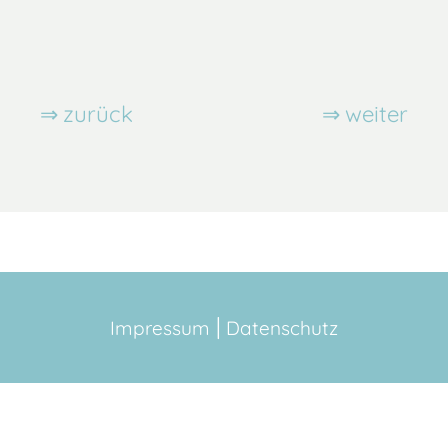
zurück
weiter
Impressum
Datenschutz