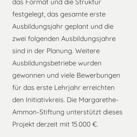
das Format und die Struktur
festgelegt, das gesamte erste
Ausbildungsjahr geplant und die
zwei folgenden Ausbildungsjahre
sind in der Planung. Weitere
Ausbildungsbetriebe wurden
gewonnen und viele Bewerbungen
für das erste Lehrjahr erreichten
den Initiativkreis. Die Margarethe-
Ammon-Stiftung unterstützt dieses
Projekt derzeit mit 15.000 €.