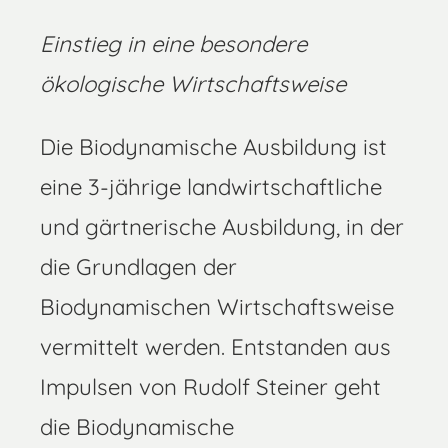
Einstieg in eine besondere
ökologische Wirtschaftsweise
Die Biodynamische Ausbildung ist
eine 3-jährige landwirtschaftliche
und gärtnerische Ausbildung, in der
die Grundlagen der
Biodynamischen Wirtschaftsweise
vermittelt werden. Entstanden aus
Impulsen von Rudolf Steiner geht
die Biodynamische