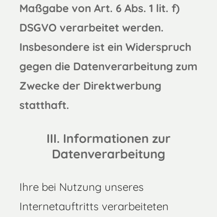
Maßgabe von Art. 6 Abs. 1 lit. f)
DSGVO verarbeitet werden.
Insbesondere ist ein Widerspruch
gegen die Datenverarbeitung zum
Zwecke der Direktwerbung
statthaft.
III. Informationen zur
Datenverarbeitung
Ihre bei Nutzung unseres
Internetauftritts verarbeiteten