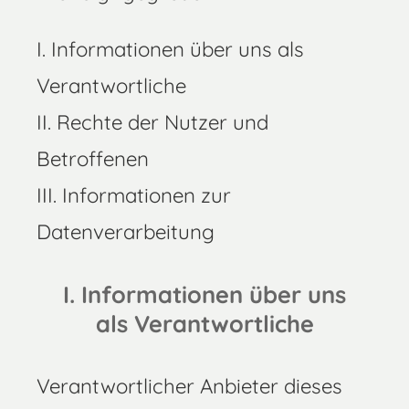
I. Informationen über uns als
Verantwortliche
II. Rechte der Nutzer und
Betroffenen
III. Informationen zur
Datenverarbeitung
I. Informationen über uns
als Verantwortliche
Verantwortlicher Anbieter dieses