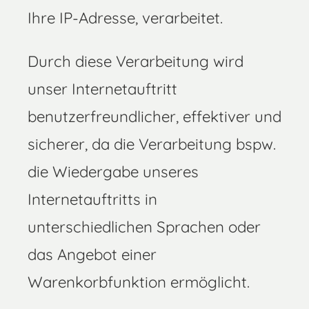
Ihre IP-Adresse, verarbeitet.
Durch diese Verarbeitung wird
unser Internetauftritt
benutzerfreundlicher, effektiver und
sicherer, da die Verarbeitung bspw.
die Wiedergabe unseres
Internetauftritts in
unterschiedlichen Sprachen oder
das Angebot einer
Warenkorbfunktion ermöglicht.