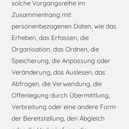
solche Vorgangsreihe im
Zusammenhang mit
personenbezogenen Daten, wie das
Erheben, das Erfassen, die
Organisation, das Ordnen, die
Speicherung, die Anpassung oder
Veränderung, das Auslesen, das
Abfragen, die Verwendung, die
Offenlegung durch Übermittlung,
Verbreitung oder eine andere Form
der Bereitstellung, den Abgleich