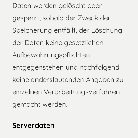
Daten werden gelöscht oder
gesperrt, sobald der Zweck der
Speicherung entfällt, der Löschung
der Daten keine gesetzlichen
Aufbewahrungspflichten
entgegenstehen und nachfolgend
keine anderslautenden Angaben zu
einzelnen Verarbeitungsverfahren
gemacht werden.
Serverdaten