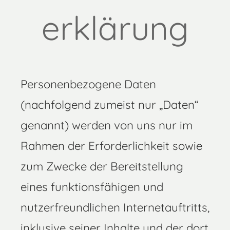
erklärung
Personenbezogene Daten
(nachfolgend zumeist nur „Daten“
genannt) werden von uns nur im
Rahmen der Erforderlichkeit sowie
zum Zwecke der Bereitstellung
eines funktionsfähigen und
nutzerfreundlichen Internetauftritts,
inklusive seiner Inhalte und der dort