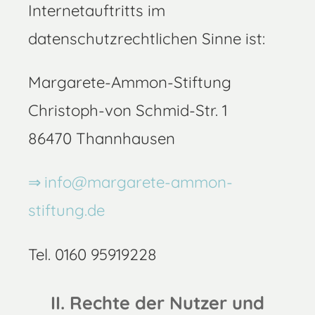
Internetauftritts im
datenschutzrechtlichen Sinne ist:
Margarete-Ammon-Stiftung
Christoph-von Schmid-Str. 1
86470 Thannhausen
info@margarete-ammon-
stiftung.de
Tel. 0160 95919228
II. Rechte der Nutzer und