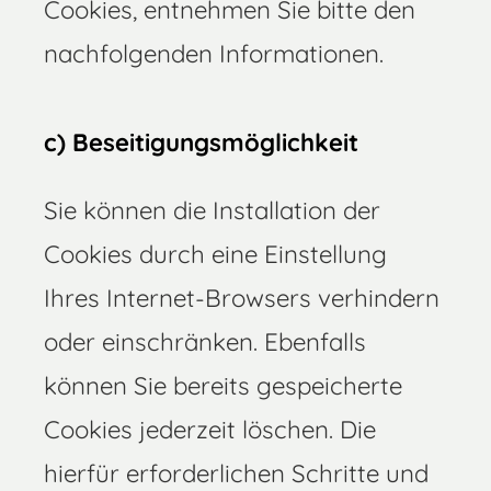
Cookies, entnehmen Sie bitte den
nachfolgenden Informationen.
c) Beseitigungsmöglichkeit
Sie können die Installation der
Cookies durch eine Einstellung
Ihres Internet-Browsers verhindern
oder einschränken. Ebenfalls
können Sie bereits gespeicherte
Cookies jederzeit löschen. Die
hierfür erforderlichen Schritte und