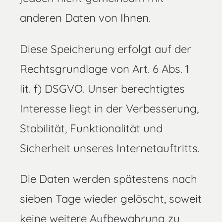
anderen Daten von Ihnen.
Diese Speicherung erfolgt auf der
Rechtsgrundlage von Art. 6 Abs. 1
lit. f) DSGVO. Unser berechtigtes
Interesse liegt in der Verbesserung,
Stabilität, Funktionalität und
Sicherheit unseres Internetauftritts.
Die Daten werden spätestens nach
sieben Tage wieder gelöscht, soweit
keine weitere Aufbewahrung zu