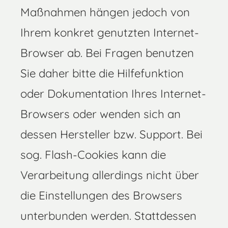
Maßnahmen hängen jedoch von
Ihrem konkret genutzten Internet-
Browser ab. Bei Fragen benutzen
Sie daher bitte die Hilfefunktion
oder Dokumentation Ihres Internet-
Browsers oder wenden sich an
dessen Hersteller bzw. Support. Bei
sog. Flash-Cookies kann die
Verarbeitung allerdings nicht über
die Einstellungen des Browsers
unterbunden werden. Stattdessen