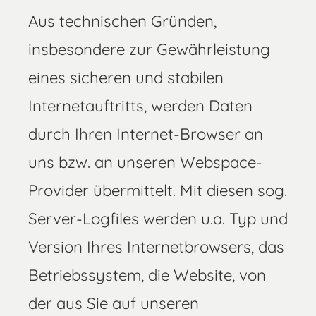
Aus technischen Gründen,
insbesondere zur Gewährleistung
eines sicheren und stabilen
Internetauftritts, werden Daten
durch Ihren Internet-Browser an
uns bzw. an unseren Webspace-
Provider übermittelt. Mit diesen sog.
Server-Logfiles werden u.a. Typ und
Version Ihres Internetbrowsers, das
Betriebssystem, die Website, von
der aus Sie auf unseren