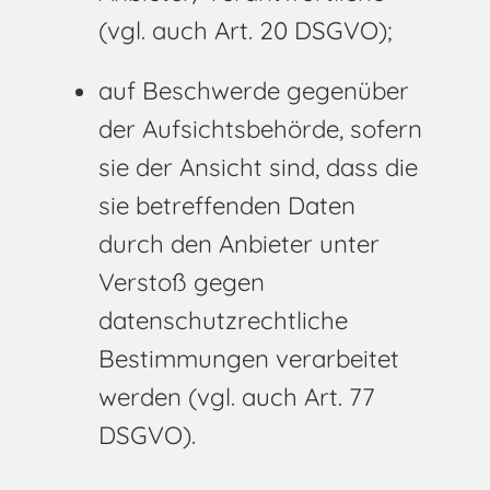
(vgl. auch Art. 20 DSGVO);
auf Beschwerde gegenüber
der Aufsichtsbehörde, sofern
sie der Ansicht sind, dass die
sie betreffenden Daten
durch den Anbieter unter
Verstoß gegen
datenschutzrechtliche
Bestimmungen verarbeitet
werden (vgl. auch Art. 77
DSGVO).