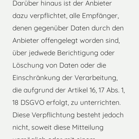
Darüber hinaus ist der Anbieter
dazu verpflichtet, alle Empfänger,
denen gegenüber Daten durch den
Anbieter offengelegt worden sind,
über jedwede Berichtigung oder
Löschung von Daten oder die
Einschränkung der Verarbeitung,
die aufgrund der Artikel 16, 17 Abs. 1,
18 DSGVO erfolgt, zu unterrichten.
Diese Verpflichtung besteht jedoch
nicht, soweit diese Mitteilung