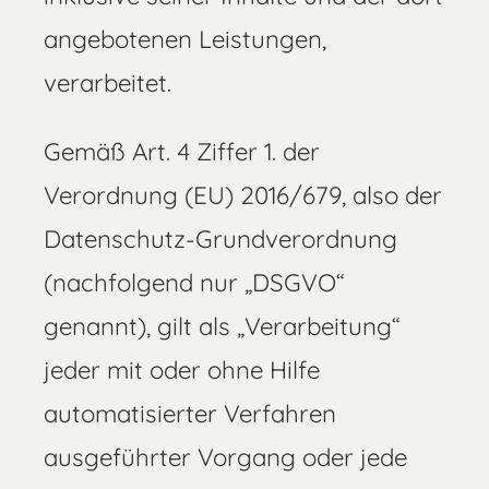
angebotenen Leistungen,
verarbeitet.
Gemäß Art. 4 Ziffer 1. der
Verordnung (EU) 2016/679, also der
Datenschutz-Grundverordnung
(nachfolgend nur „DSGVO“
genannt), gilt als „Verarbeitung“
jeder mit oder ohne Hilfe
automatisierter Verfahren
ausgeführter Vorgang oder jede