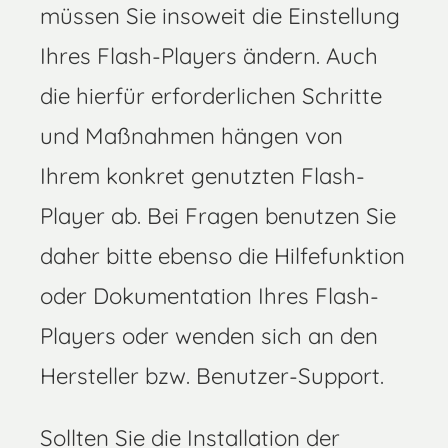
müssen Sie insoweit die Einstellung
Ihres Flash-Players ändern. Auch
die hierfür erforderlichen Schritte
und Maßnahmen hängen von
Ihrem konkret genutzten Flash-
Player ab. Bei Fragen benutzen Sie
daher bitte ebenso die Hilfefunktion
oder Dokumentation Ihres Flash-
Players oder wenden sich an den
Hersteller bzw. Benutzer-Support.
Sollten Sie die Installation der