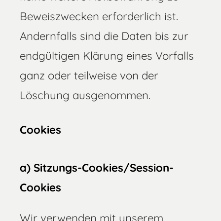
Beweiszwecken erforderlich ist.
Andernfalls sind die Daten bis zur
endgültigen Klärung eines Vorfalls
ganz oder teilweise von der
Löschung ausgenommen.
Cookies
a) Sitzungs-Cookies/Session-
Cookies
Wir verwenden mit unserem