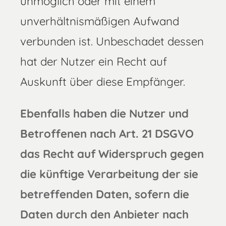
unmöglich oder mit einem
unverhältnismäßigen Aufwand
verbunden ist. Unbeschadet dessen
hat der Nutzer ein Recht auf
Auskunft über diese Empfänger.
Ebenfalls haben die Nutzer und
Betroffenen nach Art. 21 DSGVO
das Recht auf Widerspruch gegen
die künftige Verarbeitung der sie
betreffenden Daten, sofern die
Daten durch den Anbieter nach