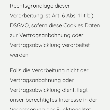
Rechtsgrundlage dieser
Verarbeitung ist Art. 6 Abs. 1 lit b.)
DSGVO, sofern diese Cookies Daten
zur Vertragsanbahnung oder
Vertragsabwicklung verarbeitet
werden.
Falls die Verarbeitung nicht der
Vertragsanbahnung oder
Vertragsabwicklung dient, liegt
unser berechtigtes Interesse in der
Verbesserung der Funktionalität