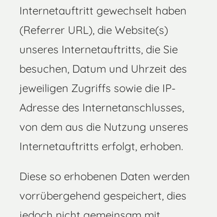
Internetauftritt gewechselt haben
(Referrer URL), die Website(s)
unseres Internetauftritts, die Sie
besuchen, Datum und Uhrzeit des
jeweiligen Zugriffs sowie die IP-
Adresse des Internetanschlusses,
von dem aus die Nutzung unseres
Internetauftritts erfolgt, erhoben.
Diese so erhobenen Daten werden
vorrübergehend gespeichert, dies
jedoch nicht gemeinsam mit