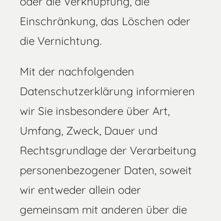
oder die Verknüpfung, die
Einschränkung, das Löschen oder
die Vernichtung.
Mit der nachfolgenden
Datenschutzerklärung informieren
wir Sie insbesondere über Art,
Umfang, Zweck, Dauer und
Rechtsgrundlage der Verarbeitung
personenbezogener Daten, soweit
wir entweder allein oder
gemeinsam mit anderen über die