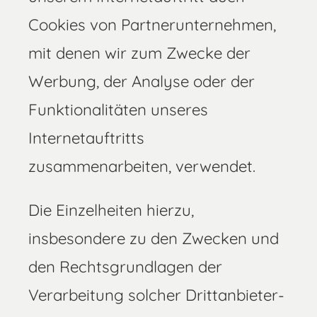
Cookies von Partnerunternehmen,
mit denen wir zum Zwecke der
Werbung, der Analyse oder der
Funktionalitäten unseres
Internetauftritts
zusammenarbeiten, verwendet.
Die Einzelheiten hierzu,
insbesondere zu den Zwecken und
den Rechtsgrundlagen der
Verarbeitung solcher Drittanbieter-