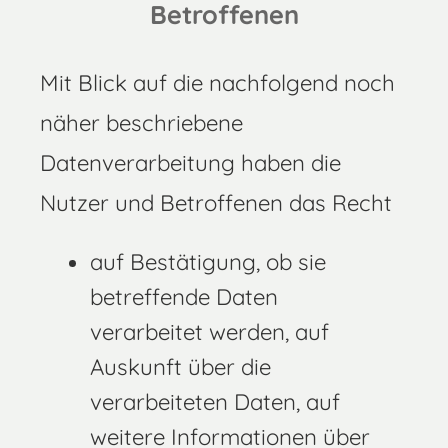
Betroffenen
Mit Blick auf die nachfolgend noch
näher beschriebene
Datenverarbeitung haben die
Nutzer und Betroffenen das Recht
auf Bestätigung, ob sie
betreffende Daten
verarbeitet werden, auf
Auskunft über die
verarbeiteten Daten, auf
weitere Informationen über