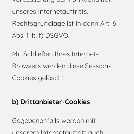
unseres Internetauftritts.
Rechtsgrundlage ist in dann Art. 6
Abs. 1 lit. f) DSGVO.
Mit Schließen Ihres Internet-
Browsers werden diese Session-
Cookies gelöscht.
b) Drittanbieter-Cookies
Gegebenenfalls werden mit
unserem Internetauftritt auch