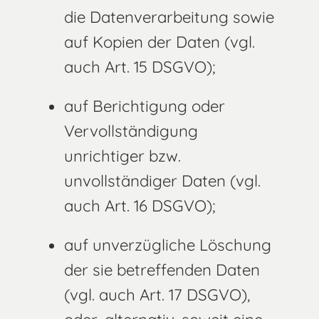
die Datenverarbeitung sowie
auf Kopien der Daten (vgl.
auch Art. 15 DSGVO);
auf Berichtigung oder
Vervollständigung
unrichtiger bzw.
unvollständiger Daten (vgl.
auch Art. 16 DSGVO);
auf unverzügliche Löschung
der sie betreffenden Daten
(vgl. auch Art. 17 DSGVO),