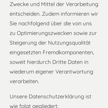
Zwecke und Mittel der Verarbeitung
entscheiden. Zudem informieren wir
Sie nachfolgend über die von uns
zu Optimierungszwecken sowie zur
Steigerung der Nutzungsqualität
eingesetzten Fremdkomponenten,
soweit hierdurch Dritte Daten in
wiederum eigener Verantwortung
verarbeiten.
Unsere Datenschutzerklärung ist
wie folgt gegliedert: