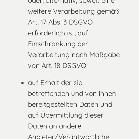
oder, alternativ, soweit eine
weitere Verarbeitung gemäß
Art. 17 Abs. 3 DSGVO
erforderlich ist, auf
Einschränkung der
Verarbeitung nach Maßgabe
von Art. 18 DSGVO;
auf Erhalt der sie
betreffenden und von ihnen
bereitgestellten Daten und
auf Übermittlung dieser
Daten an andere
Anbieter/Verantwortliche