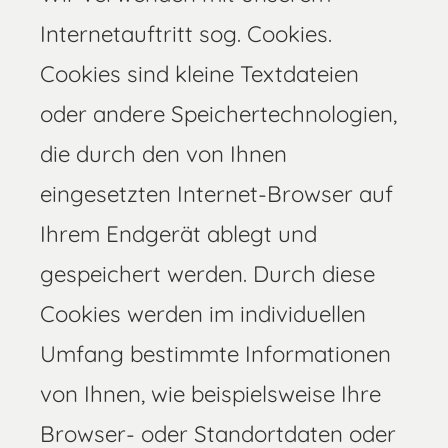
Internetauftritt sog. Cookies.
Cookies sind kleine Textdateien
oder andere Speichertechnologien,
die durch den von Ihnen
eingesetzten Internet-Browser auf
Ihrem Endgerät ablegt und
gespeichert werden. Durch diese
Cookies werden im individuellen
Umfang bestimmte Informationen
von Ihnen, wie beispielsweise Ihre
Browser- oder Standortdaten oder