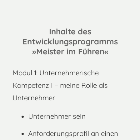
Inhalte des
Entwicklungsprogramms
»Meister im Führen«
Modul 1: Unternehmerische
Kompetenz I – meine Rolle als
Unternehmer
Unternehmer sein
Anforderungsprofil an einen