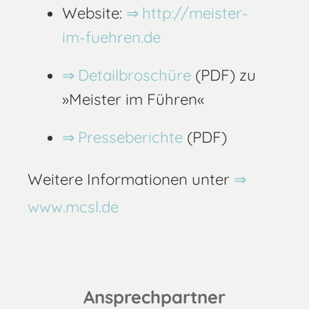
Website:
http://meister-
im-fuehren.de
Detailbroschüre
(PDF) zu
»Meister im Führen«
Presseberichte
(PDF)
Weitere Informationen unter
www.mcsl.de
Ansprechpartner