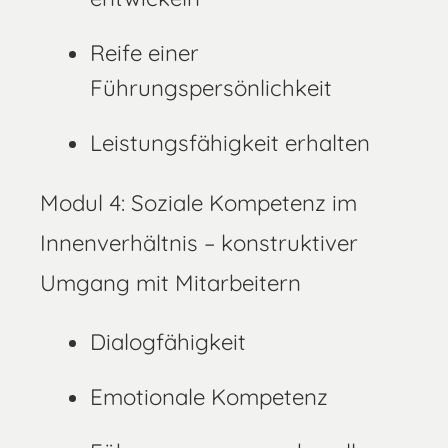
Reife einer
Führungspersönlichkeit
Leistungsfähigkeit erhalten
Modul 4: Soziale Kompetenz im
Innenverhältnis – konstruktiver
Umgang mit Mitarbeitern
Dialogfähigkeit
Emotionale Kompetenz