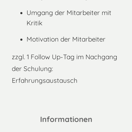
Umgang der Mitarbeiter mit
Kritik
Motivation der Mitarbeiter
zzgl. 1 Follow Up-Tag im Nachgang
der Schulung:
Erfahrungsaustausch
Informationen