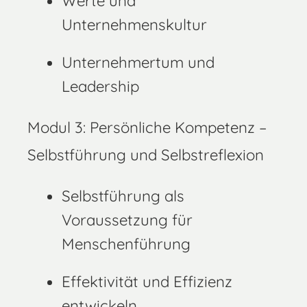
Werte und
Unternehmenskultur
Unternehmertum und
Leadership
Modul 3: Persönliche Kompetenz –
Selbstführung und Selbstreflexion
Selbstführung als
Voraussetzung für
Menschenführung
Effektivität und Effizienz
entwickeln