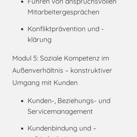
Führen von anspruchsvollen
Mitarbeitergesprächen
Konfliktprävention und -
klärung
Modul 5: Soziale Kompetenz im
Außenverhältnis – konstruktiver
Umgang mit Kunden
Kunden-, Beziehungs- und
Servicemanagement
Kundenbindung und –