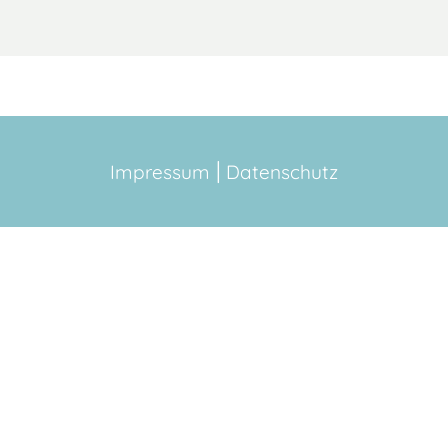
Impressum
Datenschutz