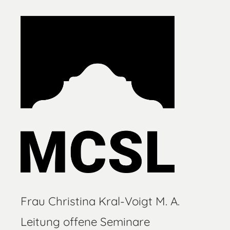
Frau Christina Kral-Voigt M. A.
Leitung offene Seminare