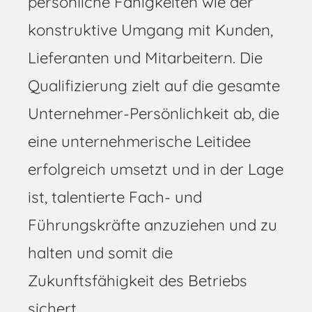
persönliche Fähigkeiten wie der
konstruktive Umgang mit Kunden,
Lieferanten und Mitarbeitern. Die
Qualifizierung zielt auf die gesamte
Unternehmer-Persönlichkeit ab, die
eine unternehmerische Leitidee
erfolgreich umsetzt und in der Lage
ist, talentierte Fach- und
Führungskräfte anzuziehen und zu
halten und somit die
Zukunftsfähigkeit des Betriebs
sichert.