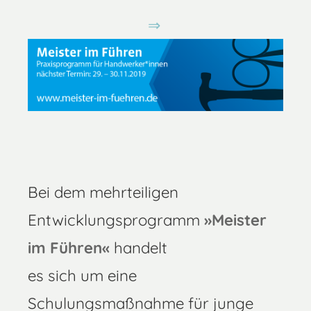
Bei dem mehrteiligen
Entwicklungsprogramm
»Meister
im Führen«
handelt
es sich um eine
Schulungsmaßnahme für junge