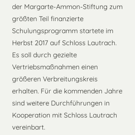
der Margarte-Ammon-Stiftung zum
größten Teil finanzierte
Schulungsprogramm startete im
Herbst 2017 auf Schloss Lautrach.
Es soll durch gezielte
Vertriebsmaßnahmen einen
größeren Verbreitungskreis
erhalten. Für die kommenden Jahre
sind weitere Durchführungen in
Kooperation mit Schloss Lautrach
vereinbart.