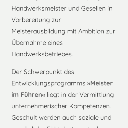
Handwerksmeister und Gesellen in
Vorbereitung zur
Meisterausbildung mit Ambition zur
Übernahme eines
Handwerksbetriebes.
Der Schwerpunkt des
Entwicklungsprogramms
»Meister
im Führen«
liegt in der Vermittlung
unternehmerischer Kompetenzen.
Geschult werden auch soziale und