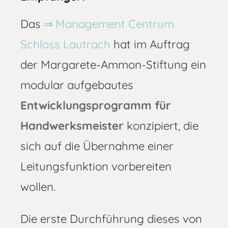
Das
Management Centrum
Schloss Lautrach
hat im Auftrag
der Margarete-Ammon-Stiftung ein
modular aufgebautes
Entwicklungsprogramm für
Handwerksmeister
konzipiert, die
sich auf die Übernahme einer
Leitungsfunktion vorbereiten
wollen.
Die erste Durchführung dieses von