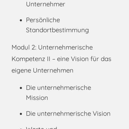
Unternehmer
Persönliche
Standortbestimmung
Modul 2: Unternehmerische
Kompetenz II – eine Vision für das
eigene Unternehmen
Die unternehmerische
Mission
Die unternehmerische Vision