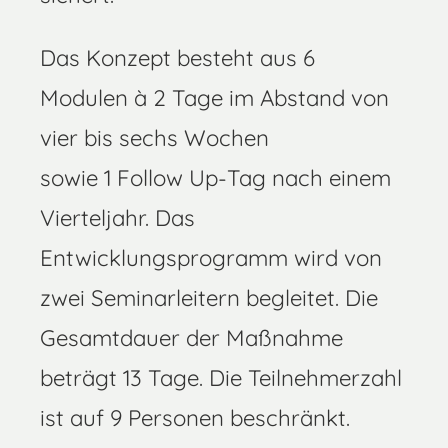
Das Konzept besteht aus 6
Modulen à 2 Tage im Abstand von
vier bis sechs Wochen
sowie 1 Follow Up-Tag nach einem
Vierteljahr. Das
Entwicklungsprogramm wird von
zwei Seminarleitern begleitet. Die
Gesamtdauer der Maßnahme
beträgt 13 Tage. Die Teilnehmerzahl
ist auf 9 Personen beschränkt.