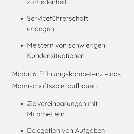
zufriedenheit
Serviceführerschaft
erlangen
Meistern von schwierigen
Kundensituationen
Modul 6: Führungskompetenz – das
Mannschaftsspiel aufbauen
Zielvereinbarungen mit
Mitarbeitern
Delegation von Aufgaben