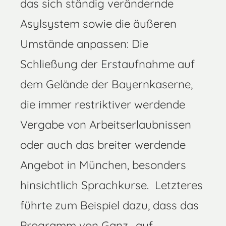
das sich ständig verändernde
Asylsystem sowie die äußeren
Umstände anpassen: Die
Schließung der Erstaufnahme auf
dem Gelände der Bayernkaserne,
die immer restriktiver werdende
Vergabe von Arbeitserlaubnissen
oder auch das breiter werdende
Angebot in München, besonders
hinsichtlich Sprachkurse. Letzteres
führte zum Beispiel dazu, dass das
Programm von Ganz- auf