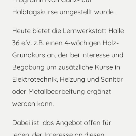
Halbtagskurse umgestellt wurde.
Heute bietet die Lernwerkstatt Halle
36 e.V. z.B. einen 4-wöchigen Holz-
Grundkurs an, der bei Interesse und
Begabung um zusätzliche Kurse in
Elektrotechnik, Heizung und Sanitär
oder Metallbearbeitung ergänzt
werden kann.
Dabei ist das Angebot offen für
jeden, der Interesse an diesen