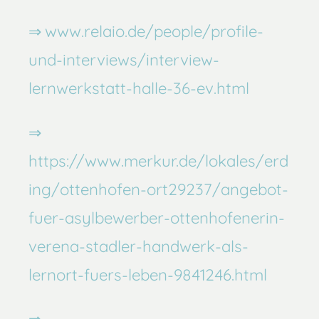
www.relaio.de/people/profile-
und-interviews/interview-
lernwerkstatt-halle-36-ev.html
https://www.merkur.de/lokales/erd
ing/ottenhofen-ort29237/angebot-
fuer-asylbewerber-ottenhofenerin-
verena-stadler-handwerk-als-
lernort-fuers-leben-9841246.html