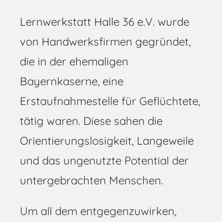
Lernwerkstatt Halle 36 e.V. wurde
von Handwerksfirmen gegründet,
die in der ehemaligen
Bayernkaserne, eine
Erstaufnahmestelle für Geflüchtete,
tätig waren. Diese sahen die
Orientierungslosigkeit, Langeweile
und das ungenutzte Potential der
untergebrachten Menschen.
Um all dem entgegenzuwirken,