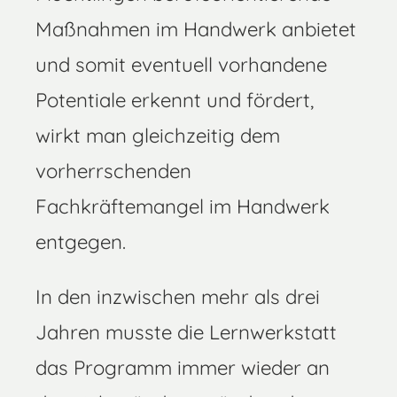
Maßnahmen im Handwerk anbietet
und somit eventuell vorhandene
Potentiale erkennt und fördert,
wirkt man gleichzeitig dem
vorherrschenden
Fachkräftemangel im Handwerk
entgegen.
In den inzwischen mehr als drei
Jahren musste die Lernwerkstatt
das Programm immer wieder an