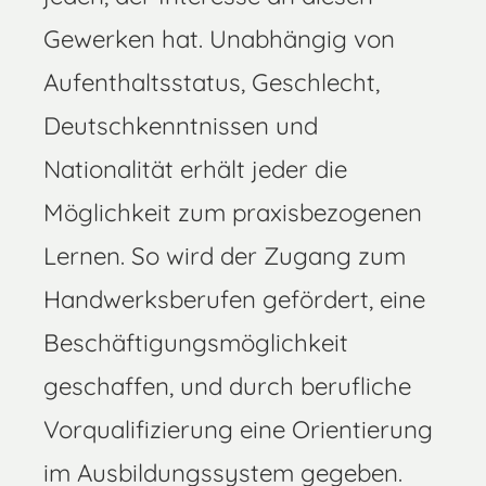
Gewerken hat. Unabhängig von
Aufenthaltsstatus, Geschlecht,
Deutschkenntnissen und
Nationalität erhält jeder die
Möglichkeit zum praxisbezogenen
Lernen. So wird der Zugang zum
Handwerksberufen gefördert, eine
Beschäftigungsmöglichkeit
geschaffen, und durch berufliche
Vorqualifizierung eine Orientierung
im Ausbildungssystem gegeben.