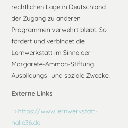
rechtlichen Lage in Deutschland
der Zugang zu anderen
Programmen verwehrt bleibt. So
fördert und verbindet die
Lernwerkstatt im Sinne der
Margarete-Ammon-Stiftung
Ausbildungs- und soziale Zwecke.
Externe Links
https://www.lernwerkstatt-
halle36.de