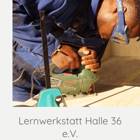
Lernwerkstatt Halle 36
e.V.