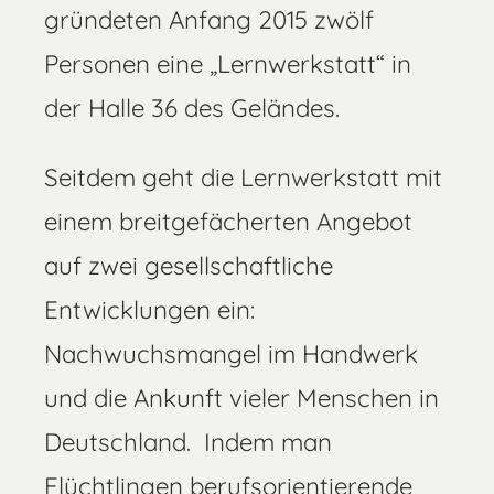
gründeten Anfang 2015 zwölf
Personen eine „Lernwerkstatt“ in
der Halle 36 des Geländes.
Seitdem geht die Lernwerkstatt mit
einem breitgefächerten Angebot
auf zwei gesellschaftliche
Entwicklungen ein:
Nachwuchsmangel im Handwerk
und die Ankunft vieler Menschen in
Deutschland. Indem man
Flüchtlingen berufsorientierende