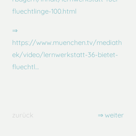
fluechtlinge-100.html
https://www.muenchen.tv/mediath
ek/video/lernwerkstatt-36-bietet-
fluechtl...
zurück
weiter