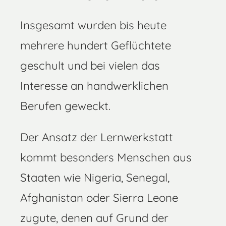
Insgesamt wurden bis heute
mehrere hundert Geflüchtete
geschult und bei vielen das
Interesse an handwerklichen
Berufen geweckt.
Der Ansatz der Lernwerkstatt
kommt besonders Menschen aus
Staaten wie Nigeria, Senegal,
Afghanistan oder Sierra Leone
zugute, denen auf Grund der