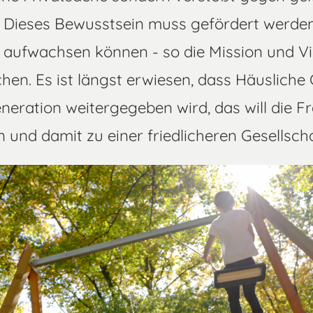
Dieses Bewusstsein muss gefördert werden,
i aufwachsen können - so die Mission und Vi
hen. Es ist längst erwiesen, dass Häusliche
neration weitergegeben wird, das will die Fr
und damit zu einer friedlicheren Gesellscha