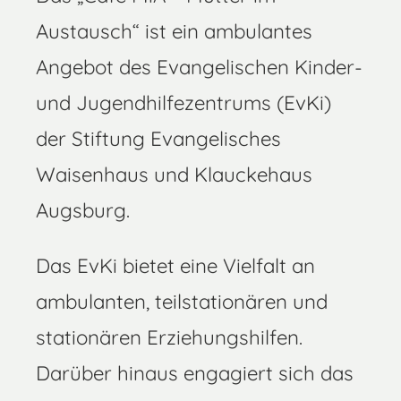
Austausch“ ist ein ambulantes
Angebot des Evangelischen Kinder-
und Jugendhilfezentrums (EvKi)
der Stiftung Evangelisches
Waisenhaus und Klauckehaus
Augsburg.
Das EvKi bietet eine Vielfalt an
ambulanten, teilstationären und
stationären Erziehungshilfen.
Darüber hinaus engagiert sich das