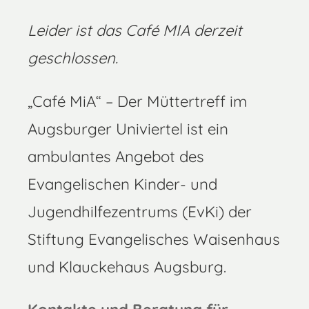
Leider ist das Café MIA derzeit
geschlossen.
„Café MiA“ – Der Müttertreff im
Augsburger Univiertel ist ein
ambulantes Angebot des
Evangelischen Kinder- und
Jugendhilfezentrums (EvKi) der
Stiftung Evangelisches Waisenhaus
und Klauckehaus Augsburg.