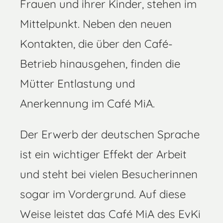
Frauen und ihrer Kinder, stehen im
Mittelpunkt. Neben den neuen
Kontakten, die über den Café-
Betrieb hinausgehen, finden die
Mütter Entlastung und
Anerkennung im Café MiA.
Der Erwerb der deutschen Sprache
ist ein wichtiger Effekt der Arbeit
und steht bei vielen Besucherinnen
sogar im Vordergrund. Auf diese
Weise leistet das Café MiA des EvKi