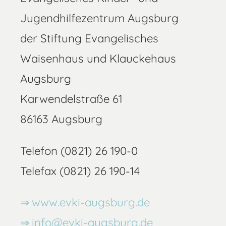
Jugendhilfezentrum Augsburg
der Stiftung Evangelisches
Waisenhaus und Klauckehaus
Augsburg
Karwendelstraße 61
86163 Augsburg
Telefon (0821) 26 190-0
Telefax (0821) 26 190-14
www.evki-augsburg.de
info@evki-augsburg.de