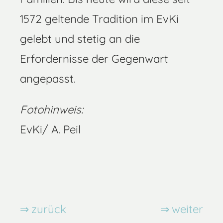
1572 geltende Tradition im EvKi
gelebt und stetig an die
Erfordernisse der Gegenwart
angepasst.
Fotohinweis:
EvKi/ A. Peil
zurück
weiter