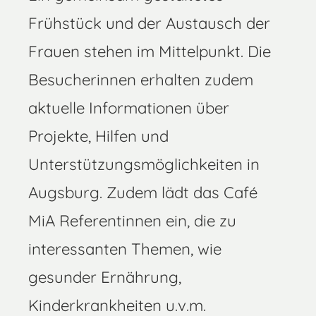
Frühstück und der Austausch der
Frauen stehen im Mittelpunkt. Die
Besucherinnen erhalten zudem
aktuelle Informationen über
Projekte, Hilfen und
Unterstützungsmöglichkeiten in
Augsburg. Zudem lädt das Café
MiA Referentinnen ein, die zu
interessanten Themen, wie
gesunder Ernährung,
Kinderkrankheiten u.v.m.