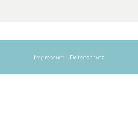
Impressum
Datenschutz