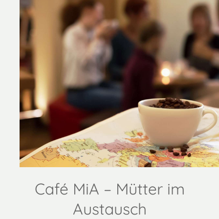
Café MiA – Mütter im
Austausch