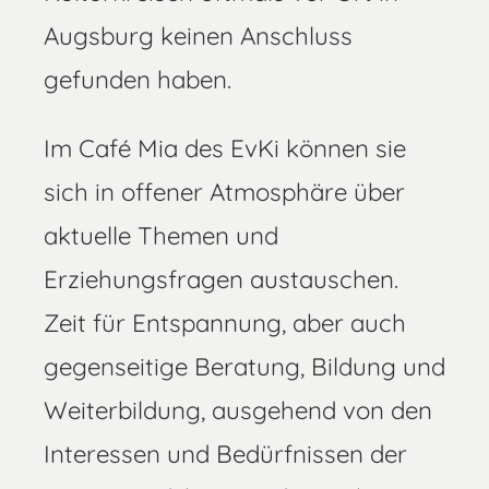
Augsburg keinen Anschluss
gefunden haben.
Im Café Mia des EvKi können sie
sich in offener Atmosphäre über
aktuelle Themen und
Erziehungsfragen austauschen.
Zeit für Entspannung, aber auch
gegenseitige Beratung, Bildung und
Weiterbildung, ausgehend von den
Interessen und Bedürfnissen der