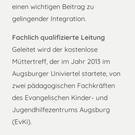
einen wichtigen Beitrag zu
gelingender Integration.
Fachlich qualifizierte Leitung
Geleitet wird der kostenlose
Müttertreff, der im Jahr 2013 im
Augsburger Univiertel startete, von
zwei pädagogischen Fachkräften
des Evangelischen Kinder- und
Jugendhilfezentrums Augsburg
(EvKi).