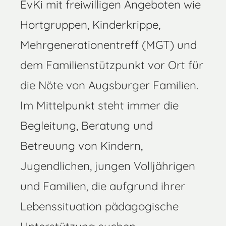
EvKi mit freiwilligen Angeboten wie
Hortgruppen, Kinderkrippe,
Mehrgenerationentreff (MGT) und
dem Familienstützpunkt vor Ort für
die Nöte von Augsburger Familien.
Im Mittelpunkt steht immer die
Begleitung, Beratung und
Betreuung von Kindern,
Jugendlichen, jungen Volljährigen
und Familien, die aufgrund ihrer
Lebenssituation pädagogische