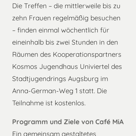
Die Treffen – die mittlerweile bis zu
zehn Frauen regelmäßig besuchen
– finden einmal wöchentlich für
eineinhalb bis zwei Stunden in den
Räumen des Kooperationspartners
Kosmos Jugendhaus Univiertel des
Stadtjugendrings Augsburg im
Anna-German-Weg 1 statt. Die
Teilnahme ist kostenlos.
Programm und Ziele von Café MiA
Ein gemeinsam gestaltetes