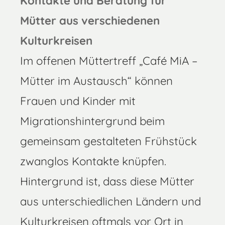
Kontakte und Beratung für
Mütter aus verschiedenen
Kulturkreisen
Im offenen Müttertreff „Café MiA –
Mütter im Austausch“ können
Frauen und Kinder mit
Migrationshintergrund beim
gemeinsam gestalteten Frühstück
zwanglos Kontakte knüpfen.
Hintergrund ist, dass diese Mütter
aus unterschiedlichen Ländern und
Kulturkreisen oftmals vor Ort in