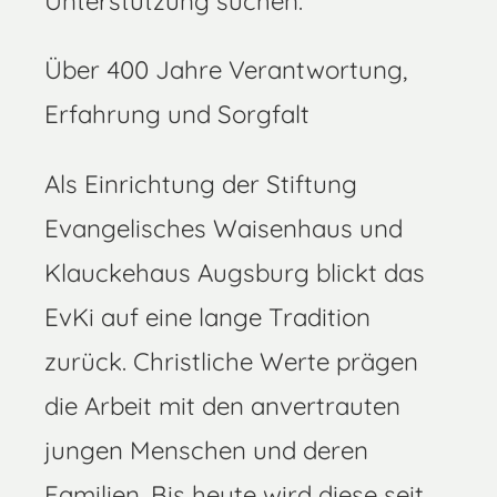
Unterstützung suchen.
Über 400 Jahre Verantwortung,
Erfahrung und Sorgfalt
Als Einrichtung der Stiftung
Evangelisches Waisenhaus und
Klauckehaus Augsburg blickt das
EvKi auf eine lange Tradition
zurück. Christliche Werte prägen
die Arbeit mit den anvertrauten
jungen Menschen und deren
Familien. Bis heute wird diese seit