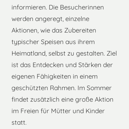
informieren. Die Besucherinnen
werden angeregt, einzelne
Aktionen, wie das Zubereiten
typischer Speisen aus ihrem
Heimatland, selbst zu gestalten. Ziel
ist das Entdecken und Stärken der
eigenen Fähigkeiten in einem
geschützten Rahmen. Im Sommer
findet zusätzlich eine große Aktion
im Freien für Mütter und Kinder
statt.