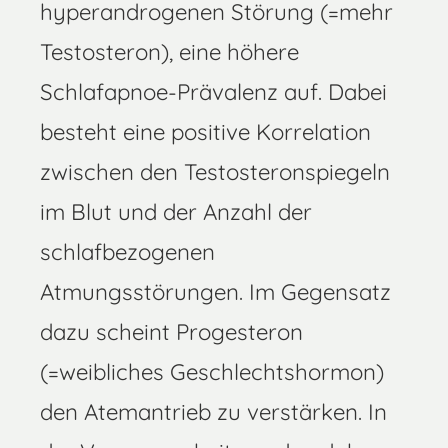
hyperandrogenen Störung (=mehr
Testosteron), eine höhere
Schlafapnoe-Prävalenz auf. Dabei
besteht eine positive Korrelation
zwischen den Testosteronspiegeln
im Blut und der Anzahl der
schlafbezogenen
Atmungsstörungen. Im Gegensatz
dazu scheint Progesteron
(=weibliches Geschlechtshormon)
den Atemantrieb zu verstärken. In