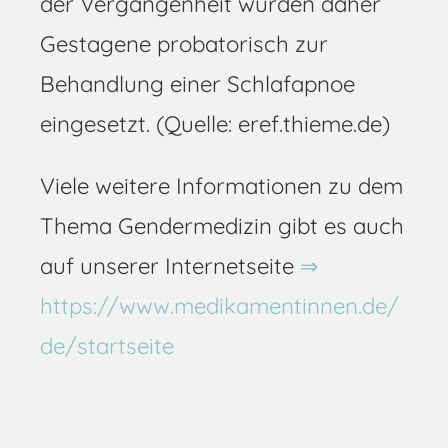
der Vergangenheit wurden daher
Gestagene probatorisch zur
Behandlung einer Schlafapnoe
eingesetzt. (Quelle: eref.thieme.de)
Viele weitere Informationen zu dem
Thema Gendermedizin gibt es auch
auf unserer Internetseite
https://www.medikamentinnen.de/
de/startseite