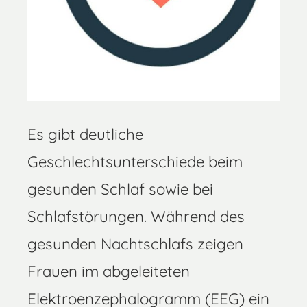
Es gibt deutliche
Geschlechtsunterschiede beim
gesunden Schlaf sowie bei
Schlafstörungen. Während des
gesunden Nachtschlafs zeigen
Frauen im abgeleiteten
Elektroenzephalogramm (EEG) ein