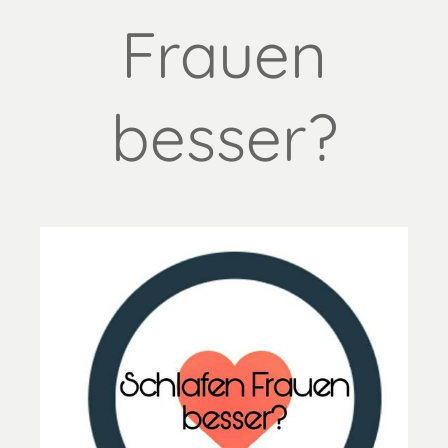
Frauen
besser?