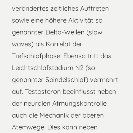
verändertes zeitliches Auftreten
sowie eine höhere Aktivität so
genannter Delta-Wellen (slow
waves) als Korrelat der
Tiefschlafphase. Ebenso tritt das
Leichtschlafstadium N2 (so
genannter Spindelschlaf) vermehrt
auf. Testosteron beeinflusst neben
der neuralen Atmungskontrolle
auch die Mechanik der oberen
Atemwege. Dies kann neben