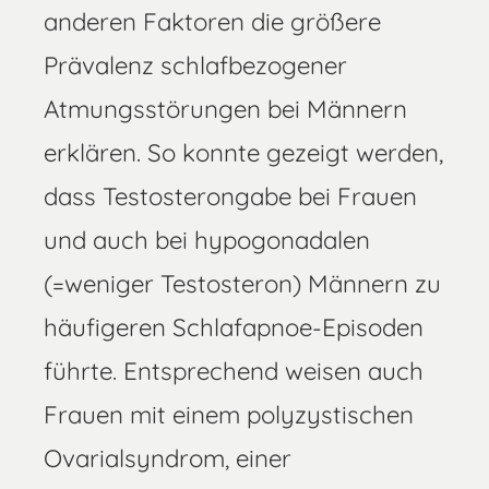
anderen Faktoren die größere
Prävalenz schlafbezogener
Atmungsstörungen bei Männern
erklären. So konnte gezeigt werden,
dass Testosterongabe bei Frauen
und auch bei hypogonadalen
(=weniger Testosteron) Männern zu
häufigeren Schlafapnoe-Episoden
führte. Entsprechend weisen auch
Frauen mit einem polyzystischen
Ovarialsyndrom, einer