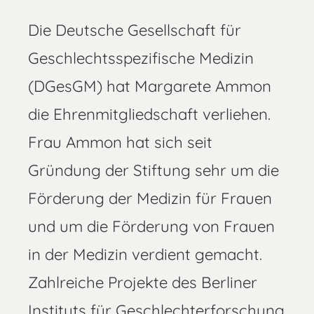
Die Deutsche Gesellschaft für
Geschlechtsspezifische Medizin
(DGesGM) hat Margarete Ammon
die Ehrenmitgliedschaft verliehen.
Frau Ammon hat sich seit
Gründung der Stiftung sehr um die
Förderung der Medizin für Frauen
und um die Förderung von Frauen
in der Medizin verdient gemacht.
Zahlreiche Projekte des Berliner
Instituts für Geschlechterforschung