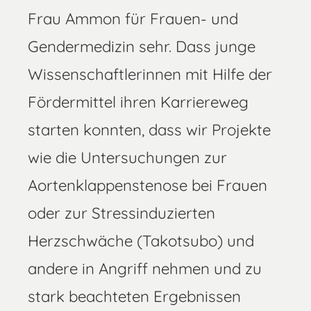
Frau Ammon für Frauen- und
Gendermedizin sehr. Dass junge
Wissenschaftlerinnen mit Hilfe der
Fördermittel ihren Karriereweg
starten konnten, dass wir Projekte
wie die Untersuchungen zur
Aortenklappenstenose bei Frauen
oder zur Stressinduzierten
Herzschwäche (Takotsubo) und
andere in Angriff nehmen und zu
stark beachteten Ergebnissen