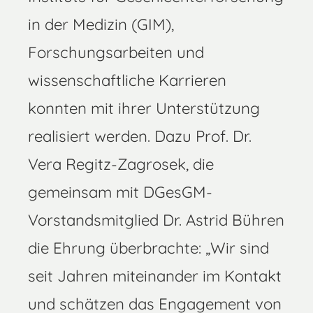
in der Medizin (GIM),
Forschungsarbeiten und
wissenschaftliche Karrieren
konnten mit ihrer Unterstützung
realisiert werden. Dazu Prof. Dr.
Vera Regitz-Zagrosek, die
gemeinsam mit DGesGM-
Vorstandsmitglied Dr. Astrid Bühren
die Ehrung überbrachte: „Wir sind
seit Jahren miteinander im Kontakt
und schätzen das Engagement von