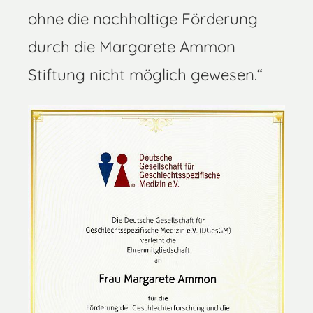
ohne die nachhaltige Förderung
durch die Margarete Ammon
Stiftung nicht möglich gewesen.“