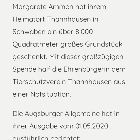
Margarete Ammon hat ihrem
Heimatort Thannhausen in
Schwaben ein über 8.000
Quadratmeter großes Grundstück
geschenkt. Mit dieser großzügigen
Spende half die Ehrenbürgerin dem
Tierschutzverein Thannhausen aus
einer Notsituation.
Die Augsburger Allgemeine hat in
ihrer Ausgabe vom 01.05.2020
ausführlich berichtet: