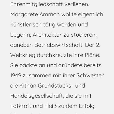
Ehrenmitgliedschaft verliehen.
Margarete Ammon wollte eigentlich
künstlerisch tätig werden und
begann, Architektur zu studieren,
daneben Betriebswirtschaft. Der 2.
Weltkrieg durchkreuzte ihre Pläne.
Sie packte an und gründete bereits
1949 zusammen mit ihrer Schwester
die Kithan Grundstücks- und
Handelsgesellschaft, die sie mit
Tatkraft und Fleiß zu dem Erfolg