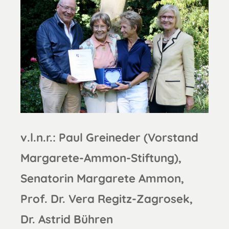
v.l.n.r.: Paul Greineder (Vorstand
Margarete-Ammon-Stiftung),
Senatorin Margarete Ammon,
Prof. Dr. Vera Regitz-Zagrosek,
Dr. Astrid Bühren