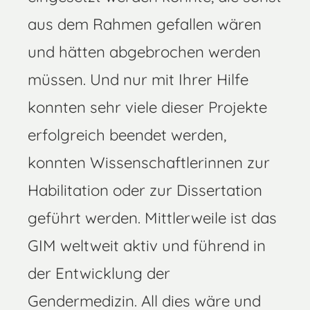
aus dem Rahmen gefallen wären
und hätten abgebrochen werden
müssen. Und nur mit Ihrer Hilfe
konnten sehr viele dieser Projekte
erfolgreich beendet werden,
konnten Wissenschaftlerinnen zur
Habilitation oder zur Dissertation
geführt werden. Mittlerweile ist das
GIM weltweit aktiv und führend in
der Entwicklung der
Gendermedizin. All dies wäre und