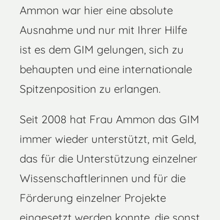
Ammon war hier eine absolute
Ausnahme und nur mit Ihrer Hilfe
ist es dem GIM gelungen, sich zu
behaupten und eine internationale
Spitzenposition zu erlangen.
Seit 2008 hat Frau Ammon das GIM
immer wieder unterstützt, mit Geld,
das für die Unterstützung einzelner
Wissenschaftlerinnen und für die
Förderung einzelner Projekte
eingesetzt werden konnte, die sonst