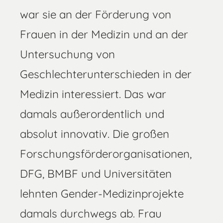
war sie an der Förderung von
Frauen in der Medizin und an der
Untersuchung von
Geschlechterunterschieden in der
Medizin interessiert. Das war
damals außerordentlich und
absolut innovativ. Die großen
Forschungsförderorganisationen,
DFG, BMBF und Universitäten
lehnten Gender-Medizinprojekte
damals durchwegs ab. Frau