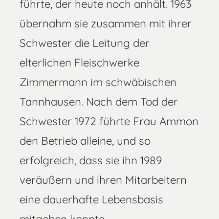
führte, der heute noch anhält. 1963
übernahm sie zusammen mit ihrer
Schwester die Leitung der
elterlichen Fleischwerke
Zimmermann im schwäbischen
Tannhausen. Nach dem Tod der
Schwester 1972 führte Frau Ammon
den Betrieb alleine, und so
erfolgreich, dass sie ihn 1989
veräußern und ihren Mitarbeitern
eine dauerhafte Lebensbasis