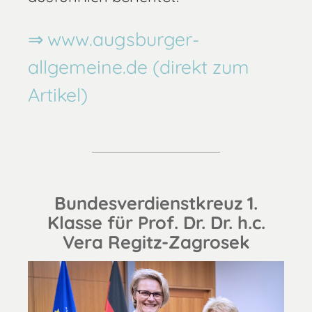
www.augsburger-
allgemeine.de (direkt zum
Artikel)
Bundesverdienstkreuz 1.
Klasse für Prof. Dr. Dr. h.c.
Vera Regitz-Zagrosek