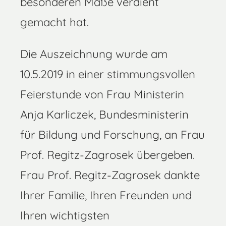
besonderen Maße verdient
gemacht hat.
Die Auszeichnung wurde am
10.5.2019 in einer stimmungsvollen
Feierstunde von Frau Ministerin
Anja Karliczek, Bundesministerin
für Bildung und Forschung, an Frau
Prof. Regitz-Zagrosek übergeben.
Frau Prof. Regitz-Zagrosek dankte
Ihrer Familie, Ihren Freunden und
Ihren wichtigsten