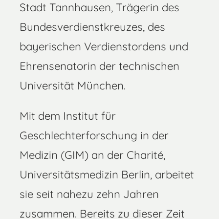
Stadt Tannhausen, Trägerin des
Bundesverdienstkreuzes, des
bayerischen Verdienstordens und
Ehrensenatorin der technischen
Universität München.
Mit dem Institut für
Geschlechterforschung in der
Medizin (GIM) an der Charité,
Universitätsmedizin Berlin, arbeitet
sie seit nahezu zehn Jahren
zusammen. Bereits zu dieser Zeit