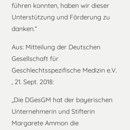
führen konnten, haben wir dieser
Unterstützung und Förderung zu
danken.“
Aus: Mitteilung der Deutschen
Gesellschaft für
Geschlechtsspezifische Medizin e.V.
, 21. Sept. 2018:
„Die DGesGM hat der bayerischen
Unternehmerin und Stifterin
Margarete Ammon die