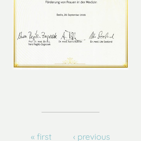
« first
‹ previous