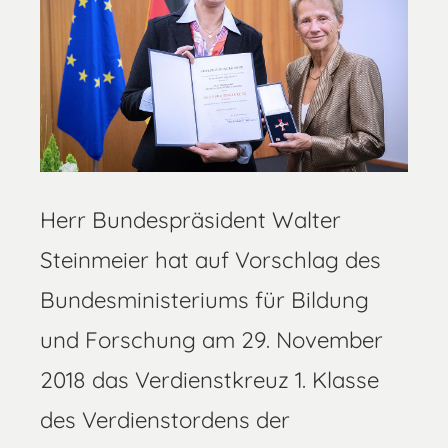
Herr Bundespräsident Walter
Steinmeier hat auf Vorschlag des
Bundesministeriums für Bildung
und Forschung am 29. November
2018 das Verdienstkreuz 1. Klasse
des Verdienstordens der