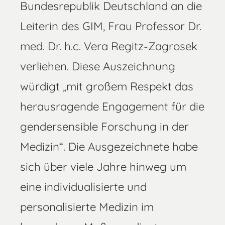
Bundesrepublik Deutschland an die
Leiterin des GIM, Frau Professor Dr.
med. Dr. h.c. Vera Regitz-Zagrosek
verliehen. Diese Auszeichnung
würdigt „mit großem Respekt das
herausragende Engagement für die
gendersensible Forschung in der
Medizin“. Die Ausgezeichnete habe
sich über viele Jahre hinweg um
eine individualisierte und
personalisierte Medizin im