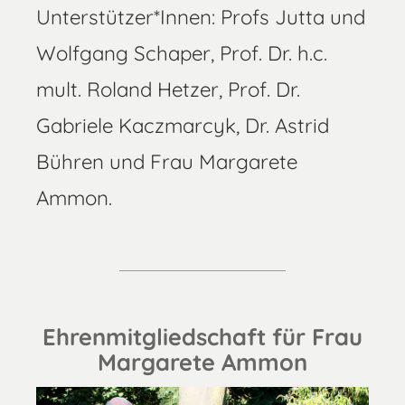
Unterstützer*Innen: Profs Jutta und
Wolfgang Schaper, Prof. Dr. h.c.
mult. Roland Hetzer, Prof. Dr.
Gabriele Kaczmarcyk, Dr. Astrid
Bühren und Frau Margarete
Ammon.
Ehrenmitgliedschaft für Frau
Margarete Ammon