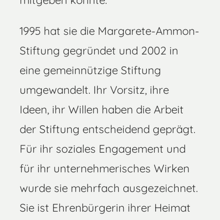
mitgeben konnte.
1995 hat sie die Margarete-Ammon-
Stiftung gegründet und 2002 in
eine gemeinnützige Stiftung
umgewandelt. Ihr Vorsitz, ihre
Ideen, ihr Willen haben die Arbeit
der Stiftung entscheidend geprägt.
Für ihr soziales Engagement und
für ihr unternehmerisches Wirken
wurde sie mehrfach ausgezeichnet.
Sie ist Ehrenbürgerin ihrer Heimat